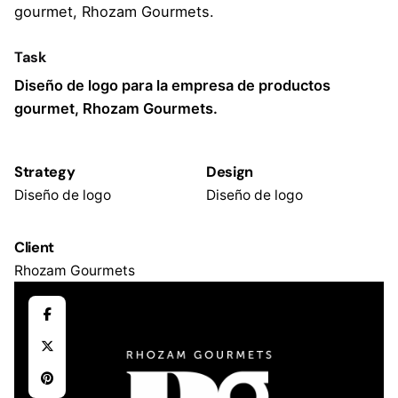
gourmet, Rhozam Gourmets.
Task
Diseño de logo para la empresa de productos
gourmet, Rhozam Gourmets.
Strategy
Design
Diseño de logo
Diseño de logo
Client
Rhozam Gourmets