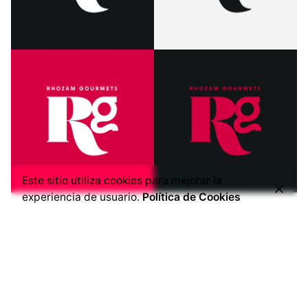
Este sitio utiliza cookies para mejorar la
experiencia de usuario.
Política de Cookies
Siguiente Proyecto
Diseño de logo Biokotton