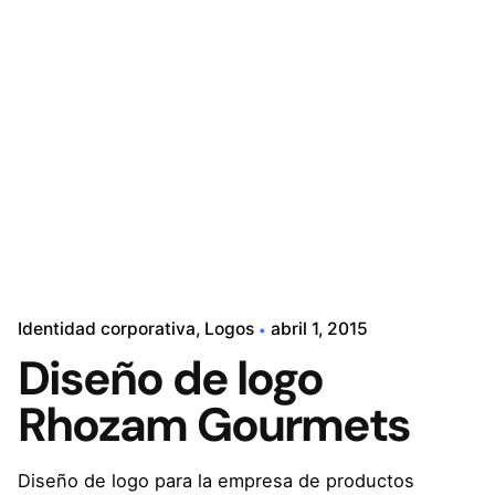
Contacto
Identidad corporativa
Logos
abril 1, 2015
Diseño de logo
Rhozam Gourmets
Diseño de logo para la empresa de productos