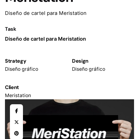
Diseño de cartel para Meristation
Task
Diseño de cartel para Meristation
Strategy
Design
Diseño gráfico
Diseño gráfico
Client
Meristation