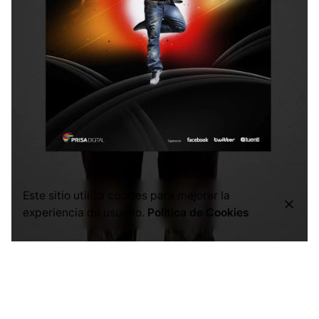
Este sitio utiliza cookies para mejorar la
experiencia de usuario.
Política de Cookies