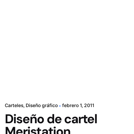
Contacto
Carteles
Diseño gráfico
febrero 1, 2011
Diseño de cartel
Meristation