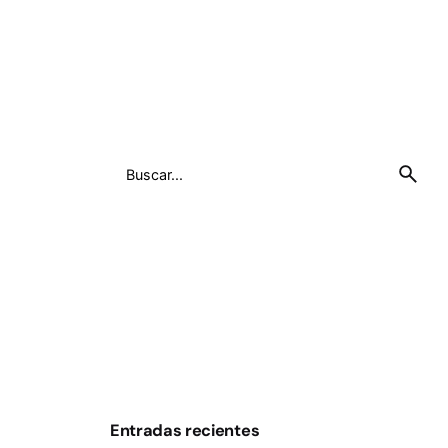
Entradas recientes