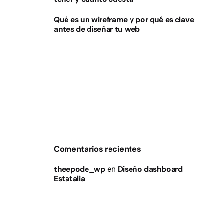
Qué es un wireframe y por qué es clave
antes de diseñar tu web
Comentarios recientes
theepode_wp
en
Diseño dashboard
Estatalia