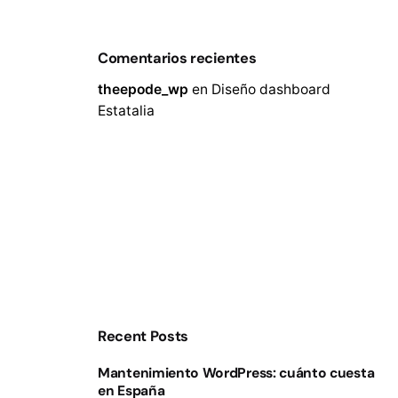
Comentarios recientes
theepode_wp
en
Diseño dashboard
Estatalia
Recent Posts
Mantenimiento WordPress: cuánto cuesta
en España