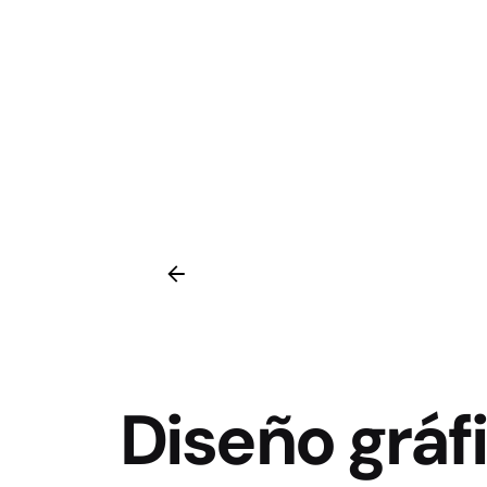
Diseño gráf