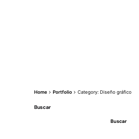
Home
Portfolio
Category: Diseño gráfico
Buscar
Buscar