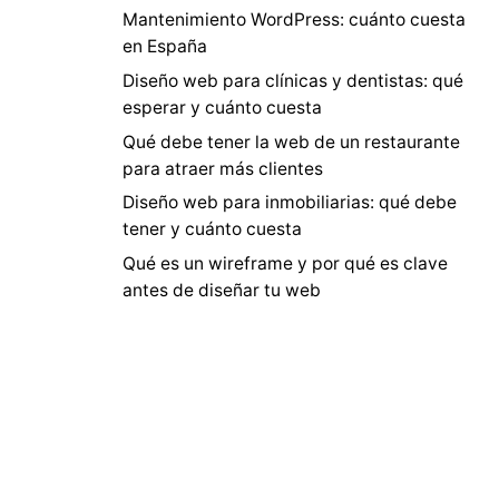
Mantenimiento WordPress: cuánto cuesta
en España
Diseño web para clínicas y dentistas: qué
esperar y cuánto cuesta
Qué debe tener la web de un restaurante
para atraer más clientes
Diseño web para inmobiliarias: qué debe
tener y cuánto cuesta
Qué es un wireframe y por qué es clave
antes de diseñar tu web