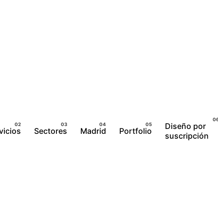
Diseño por
vicios
Sectores
Madrid
Portfolio
suscripción