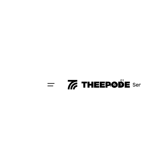
Home
Ser