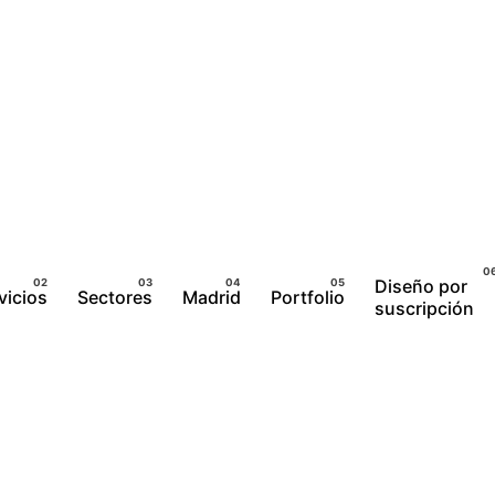
Diseño por
vicios
Sectores
Madrid
Portfolio
suscripción