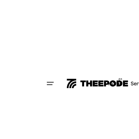
Home
Ser