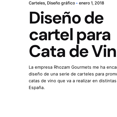
Carteles
Diseño gráfico
enero 1, 2018
Diseño de
cartel para
Cata de Vi
La empresa Rhozam Gourmets me ha encar
diseño de una serie de carteles para prom
catas de vino que va a realizar en distinta
España.