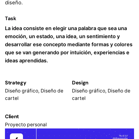
diseño.
Task
La idea consiste en elegir una palabra que sea una
emoción, un estado, una idea, un sentimiento y
desarrollar ese concepto mediante formas y colores
que se van generando por intuición, experiencias e
ideas aprendidas.
Strategy
Design
Diseño gráfico, Diseño de
Diseño gráfico, Diseño de
cartel
cartel
Client
Proyecto personal