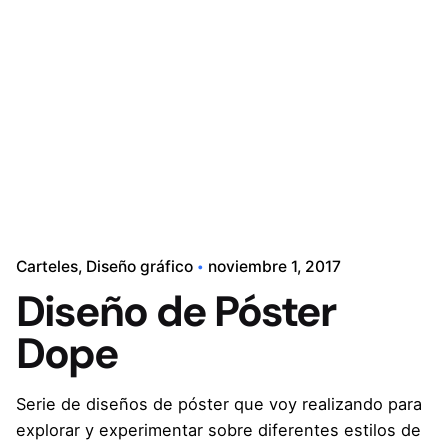
Contacto
Carteles
Diseño gráfico
noviembre 1, 2017
Diseño de Póster
Dope
Serie de diseños de póster que voy realizando para
explorar y experimentar sobre diferentes estilos de