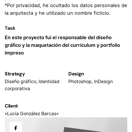
*Por privacidad, he ocultado los datos personales de
la arquitecta y he utilizado un nombre ficticio.
Task
En este proyecto fui el responsable del diseño
gráfico y la maquetación del curriculum y portfolio
impreso
Strategy
Design
Diseño gráfico, Identidad
Photoshop, InDesign
corporativa
Client
«Lucía González Barcas»