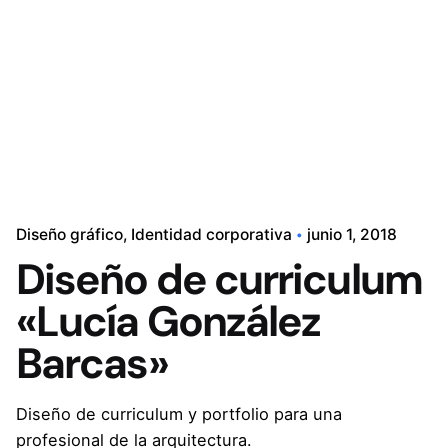
Contacto
Diseño gráfico
Identidad corporativa
junio 1, 2018
Diseño de curriculum
«Lucía González
Barcas»
Diseño de curriculum y portfolio para una
profesional de la arquitectura.