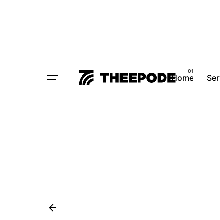
Home
Ser