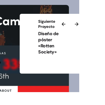
Siguiente
Proyecto
Diseño de
póster
«Rotten
Society»
e