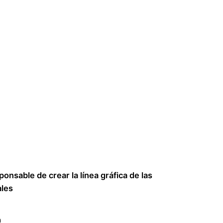
ponsable de crear la línea gráfica de las
ales
n