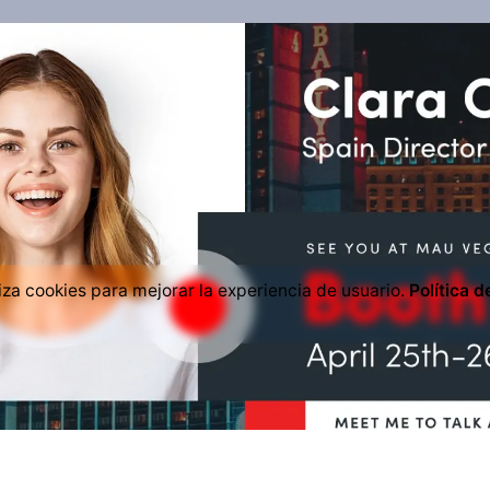
iliza cookies para mejorar la experiencia de usuario.
Política d