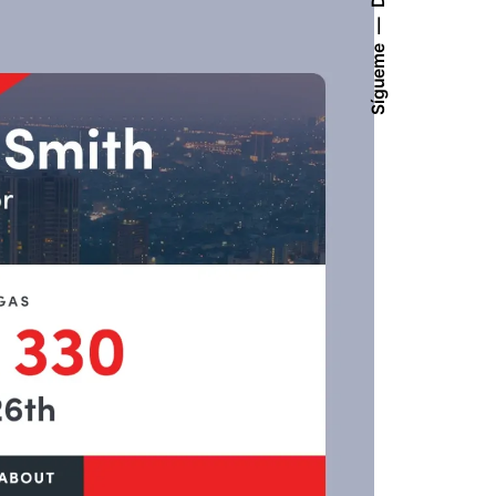
Sígueme