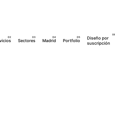
Diseño por
vicios
Sectores
Madrid
Portfolio
suscripción