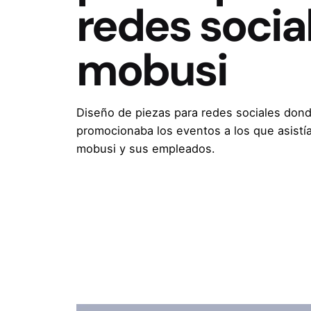
redes socia
mobusi
Diseño de piezas para redes sociales don
promocionaba los eventos a los que asistí
mobusi y sus empleados.