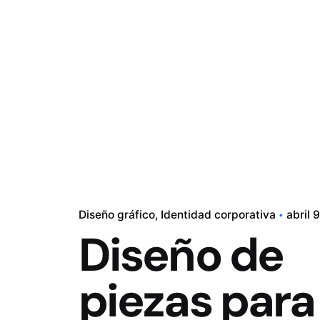
Diseño gráfico
Identidad corporativa
abril 
Diseño de
piezas para