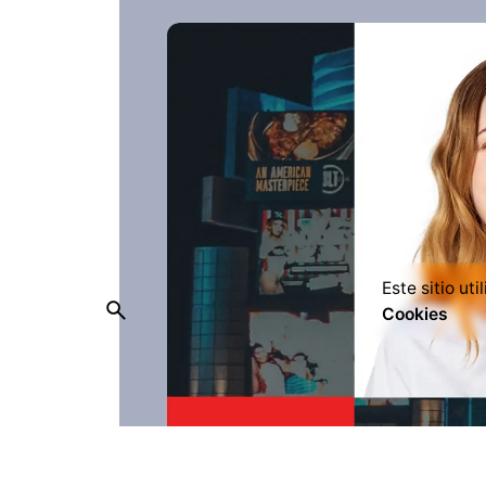
Este sitio ut
Cookies