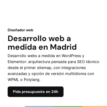
Diseñador web
Desarrollo web a
medida en Madrid
Desarrollo webs a medida en WordPress y
Elementor: arquitectura pensada para SEO técnico
desde el primer sitemap, con integraciones
avanzadas y opción de versión multiidioma con
WPML o Polylang.
Pide presupuesto en 24h
Contacto