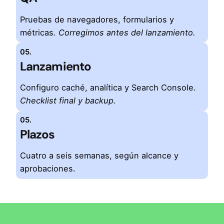
Pruebas de navegadores, formularios y
métricas.
Corregimos antes del lanzamiento.
05.
Lanzamiento
Configuro caché, analítica y Search Console.
Checklist final y backup.
05.
Plazos
Cuatro a seis semanas, según alcance y
aprobaciones.