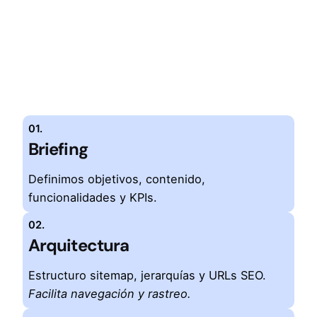
01.
Briefing
Definimos objetivos, contenido,
funcionalidades y KPIs.
02.
Arquitectura
Estructuro sitemap, jerarquías y URLs SEO.
Facilita navegación y rastreo.