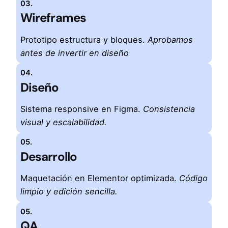
03.
Wireframes
Prototipo estructura y bloques.
Aprobamos
antes de invertir en diseño
04.
Diseño
Sistema responsive en Figma.
Consistencia
visual y escalabilidad.
05.
Desarrollo
Maquetación en Elementor optimizada.
Código
limpio y edición sencilla.
05.
QA